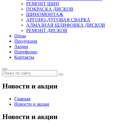
РЕМОНТ ШИН
ПОКРАСКА ДИСКОВ
ШИНОМОНТАЖ
АРГОНО-ДУГОВАЯ СВАРКА
АЛМАЗНАЯ ШЛИФОВКА ДИСКОВ
РЕМОНТ ДИСКОВ
Цены
Продукция
Акции
Портфолио
Контакты
Новости и акции
Главная
Новости и акции
Новости и
акции