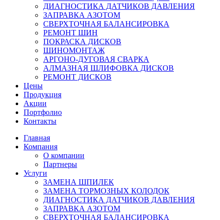
ДИАГНОСТИКА ДАТЧИКОВ ДАВЛЕНИЯ
ЗАПРАВКА АЗОТОМ
СВЕРХТОЧНАЯ БАЛАНСИРОВКА
РЕМОНТ ШИН
ПОКРАСКА ДИСКОВ
ШИНОМОНТАЖ
АРГОНО-ДУГОВАЯ СВАРКА
АЛМАЗНАЯ ШЛИФОВКА ДИСКОВ
РЕМОНТ ДИСКОВ
Цены
Продукция
Акции
Портфолио
Контакты
Главная
Компания
О компании
Партнеры
Услуги
ЗАМЕНА ШПИЛЕК
ЗАМЕНА ТОРМОЗНЫХ КОЛОДОК
ДИАГНОСТИКА ДАТЧИКОВ ДАВЛЕНИЯ
ЗАПРАВКА АЗОТОМ
СВЕРХТОЧНАЯ БАЛАНСИРОВКА